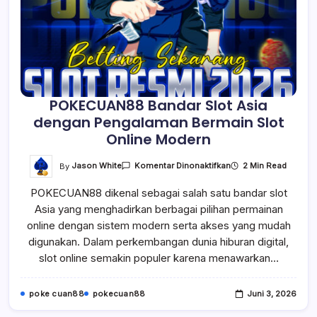
POKECUAN88 Bandar Slot Asia
dengan Pengalaman Bermain Slot
Online Modern
Pada
By
Jason White
2 Min Read
Komentar Dinonaktifkan
POKECUAN88
Bandar
POKECUAN88 dikenal sebagai salah satu bandar slot
Slot
Asia
Asia yang menghadirkan berbagai pilihan permainan
Dengan
Pengalaman
online dengan sistem modern serta akses yang mudah
Bermain
Slot
digunakan. Dalam perkembangan dunia hiburan digital,
Online
slot online semakin populer karena menawarkan…
Modern
poke cuan88
pokecuan88
Juni 3, 2026