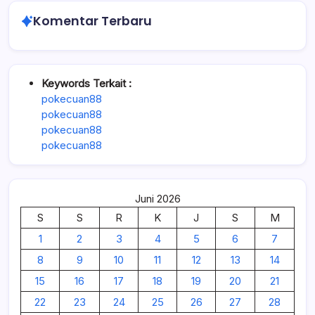
Komentar Terbaru
Keywords Terkait :
pokecuan88
pokecuan88
pokecuan88
pokecuan88
Juni 2026
S
S
R
K
J
S
M
1
2
3
4
5
6
7
8
9
10
11
12
13
14
15
16
17
18
19
20
21
22
23
24
25
26
27
28