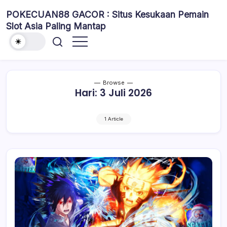
Skip
POKECUAN88 GACOR : Situs Kesukaan Pemain
to
Slot Asia Paling Mantap
content
trendmicro-
worldtourjapan.com
Browse
Hari:
3 Juli 2026
1 Article