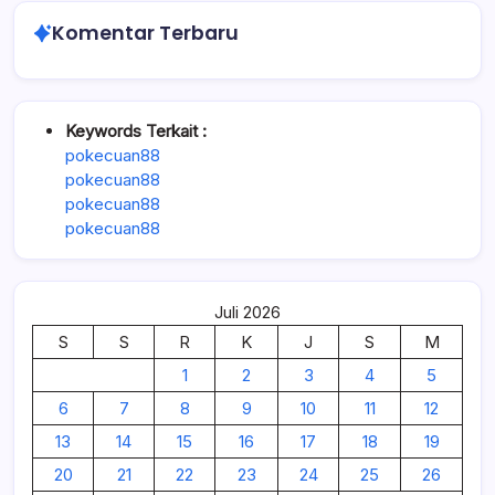
Komentar Terbaru
Keywords Terkait :
pokecuan88
pokecuan88
pokecuan88
pokecuan88
Juli 2026
S
S
R
K
J
S
M
1
2
3
4
5
6
7
8
9
10
11
12
13
14
15
16
17
18
19
20
21
22
23
24
25
26