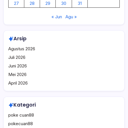
27
28
29
30
31
« Jun
Agu »
Arsip
Agustus 2026
Juli 2026
Juni 2026
Mei 2026
April 2026
Kategori
poke cuan88
pokecuan88