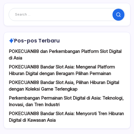
Search
Pos-pos Terbaru
POKECUAN88 dan Perkembangan Platform Slot Digital
di Asia
POKECUAN88 Bandar Slot Asia: Mengenal Platform
Hiburan Digital dengan Beragam Pilihan Permainan
POKECUAN88 Bandar Slot Asia, Pilihan Hiburan Digital
dengan Koleksi Game Terlengkap
Perkembangan Permainan Slot Digital di Asia: Teknologi,
Inovasi, dan Tren Industri
POKECUAN88 Bandar Slot Asia: Menyoroti Tren Hiburan
Digital di Kawasan Asia