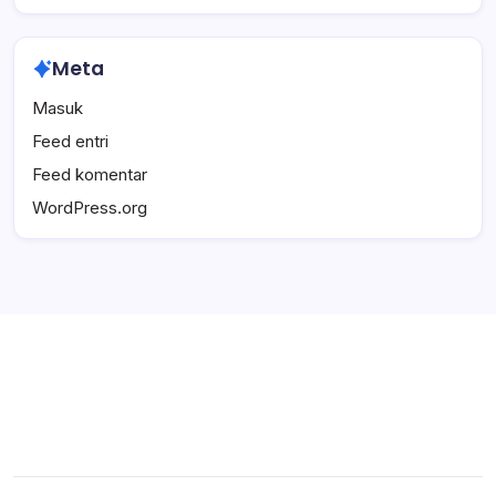
Meta
Masuk
Feed entri
Feed komentar
WordPress.org