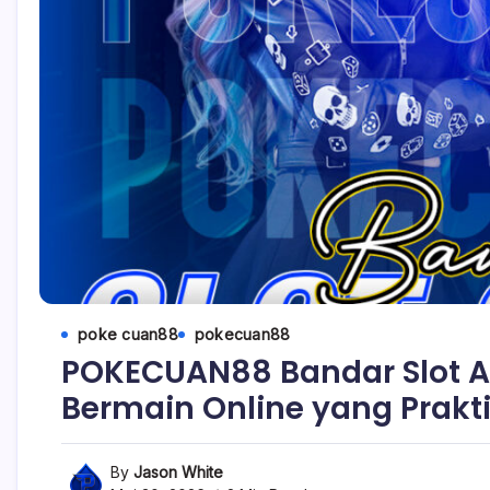
poke cuan88
pokecuan88
POKECUAN88 Bandar Slot 
Bermain Online yang Prakt
By
Jason White