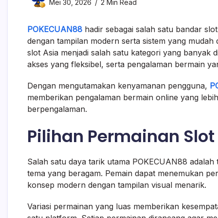
Mei 30, 2026
2 Min Read
POKECUAN88
hadir sebagai salah satu bandar slo
dengan tampilan modern serta sistem yang mudah di
slot Asia menjadi salah satu kategori yang banyak 
akses yang fleksibel, serta pengalaman bermain yan
Dengan mengutamakan kenyamanan pengguna,
P
memberikan pengalaman bermain online yang lebi
berpengalaman.
Pilihan Permainan Slo
Salah satu daya tarik utama POKECUAN88 adalah te
tema yang beragam. Pemain dapat menemukan perma
konsep modern dengan tampilan visual menarik.
Variasi permainan yang luas memberikan kesempat