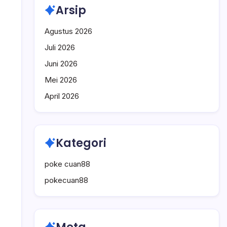
Arsip
Agustus 2026
Juli 2026
Juni 2026
Mei 2026
April 2026
Kategori
poke cuan88
pokecuan88