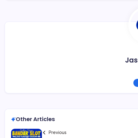
Jas
Other Articles
Previous