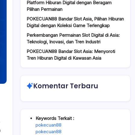
Platform Hiburan Digital dengan Beragam
Pilihan Permainan
POKECUAN88 Bandar Slot Asia, Pilihan Hiburan
Digital dengan Koleksi Game Terlengkap
Perkembangan Permainan Slot Digital di Asia:
Teknologi, Inovasi, dan Tren Industri
POKECUAN88 Bandar Slot Asia: Menyoroti
Tren Hiburan Digital di Kawasan Asia
Komentar Terbaru
Keywords Terkait :
pokecuan88
pada
n
pokecuan88