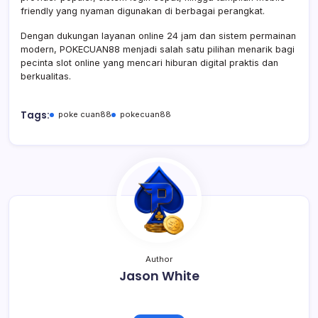
friendly yang nyaman digunakan di berbagai perangkat.
Dengan dukungan layanan online 24 jam dan sistem permainan
modern, POKECUAN88 menjadi salah satu pilihan menarik bagi
pecinta slot online yang mencari hiburan digital praktis dan
berkualitas.
Tags:
poke cuan88
pokecuan88
Author
Jason White