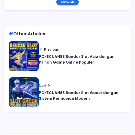
Follow Me
Other Articles
Previous
POKECUAN88 Bandar Slot Asia dengan
Pilihan Game Online Populer
Next
POKECUAN88 Bandar Slot Gacor dengan
Sistem Permainan Modern