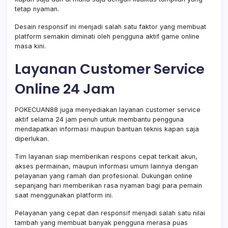
tetap nyaman.
Desain responsif ini menjadi salah satu faktor yang membuat
platform semakin diminati oleh pengguna aktif game online
masa kini.
Layanan Customer Service
Online 24 Jam
POKECUAN88 juga menyediakan layanan customer service
aktif selama 24 jam penuh untuk membantu pengguna
mendapatkan informasi maupun bantuan teknis kapan saja
diperlukan.
Tim layanan siap memberikan respons cepat terkait akun,
akses permainan, maupun informasi umum lainnya dengan
pelayanan yang ramah dan profesional. Dukungan online
sepanjang hari memberikan rasa nyaman bagi para pemain
saat menggunakan platform ini.
Pelayanan yang cepat dan responsif menjadi salah satu nilai
tambah yang membuat banyak pengguna merasa puas