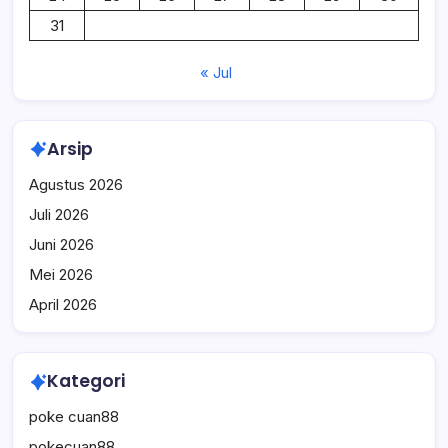
31
« Jul
Arsip
Agustus 2026
Juli 2026
Juni 2026
Mei 2026
April 2026
Kategori
poke cuan88
pokecuan88