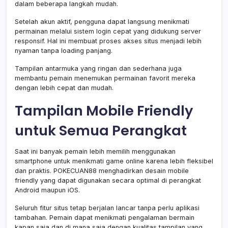
dalam beberapa langkah mudah.
Setelah akun aktif, pengguna dapat langsung menikmati
permainan melalui sistem login cepat yang didukung server
responsif. Hal ini membuat proses akses situs menjadi lebih
nyaman tanpa loading panjang.
Tampilan antarmuka yang ringan dan sederhana juga
membantu pemain menemukan permainan favorit mereka
dengan lebih cepat dan mudah.
Tampilan Mobile Friendly
untuk Semua Perangkat
Saat ini banyak pemain lebih memilih menggunakan
smartphone untuk menikmati game online karena lebih fleksibel
dan praktis. POKECUAN88 menghadirkan desain mobile
friendly yang dapat digunakan secara optimal di perangkat
Android maupun iOS.
Seluruh fitur situs tetap berjalan lancar tanpa perlu aplikasi
tambahan. Pemain dapat menikmati pengalaman bermain
kapan saja dan di mana saja dengan kualitas tampilan yang