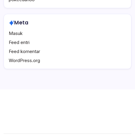
Meta
Masuk
Feed entri
Feed komentar
WordPress.org