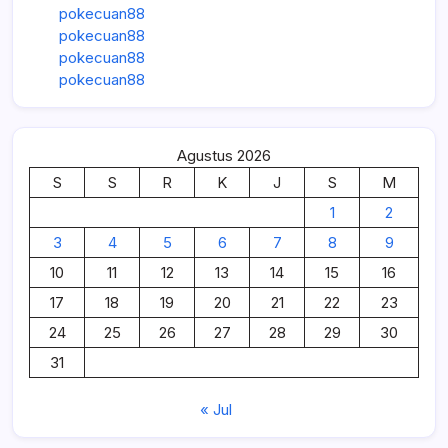
pokecuan88
pokecuan88
pokecuan88
pokecuan88
Agustus 2026
S
S
R
K
J
S
M
1
2
3
4
5
6
7
8
9
10
11
12
13
14
15
16
17
18
19
20
21
22
23
24
25
26
27
28
29
30
31
« Jul