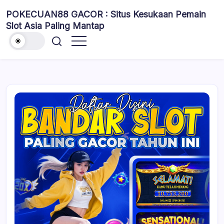
Skip
POKECUAN88 GACOR : Situs Kesukaan Pemain
to
Slot Asia Paling Mantap
content
trendmicro-
worldtourjapan.com