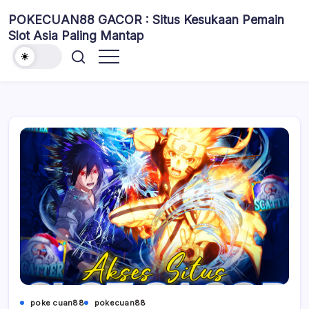
Skip
POKECUAN88 GACOR : Situs Kesukaan Pemain
to
Slot Asia Paling Mantap
content
trendmicro-
worldtourjapan.com
poke cuan88
pokecuan88