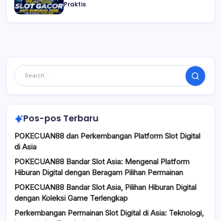
Praktis
Search
Pos-pos Terbaru
POKECUAN88 dan Perkembangan Platform Slot Digital
di Asia
POKECUAN88 Bandar Slot Asia: Mengenal Platform
Hiburan Digital dengan Beragam Pilihan Permainan
POKECUAN88 Bandar Slot Asia, Pilihan Hiburan Digital
dengan Koleksi Game Terlengkap
Perkembangan Permainan Slot Digital di Asia: Teknologi,