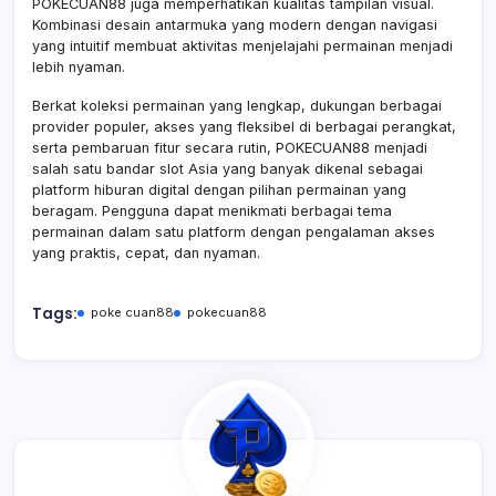
POKECUAN88 juga memperhatikan kualitas tampilan visual.
Kombinasi desain antarmuka yang modern dengan navigasi
yang intuitif membuat aktivitas menjelajahi permainan menjadi
lebih nyaman.
Berkat koleksi permainan yang lengkap, dukungan berbagai
provider populer, akses yang fleksibel di berbagai perangkat,
serta pembaruan fitur secara rutin, POKECUAN88 menjadi
salah satu bandar slot Asia yang banyak dikenal sebagai
platform hiburan digital dengan pilihan permainan yang
beragam. Pengguna dapat menikmati berbagai tema
permainan dalam satu platform dengan pengalaman akses
yang praktis, cepat, dan nyaman.
Tags:
poke cuan88
pokecuan88