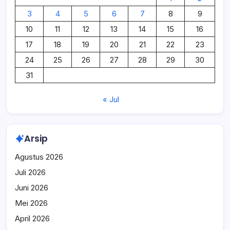
3
4
5
6
7
8
9
10
11
12
13
14
15
16
17
18
19
20
21
22
23
24
25
26
27
28
29
30
31
« Jul
Arsip
Agustus 2026
Juli 2026
Juni 2026
Mei 2026
April 2026