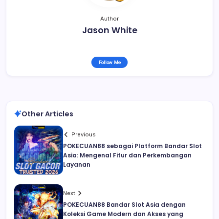
Author
Jason White
Follow Me
Other Articles
Previous
POKECUAN88 sebagai Platform Bandar Slot
Asia: Mengenal Fitur dan Perkembangan
Layanan
Next
POKECUAN88 Bandar Slot Asia dengan
Koleksi Game Modern dan Akses yang