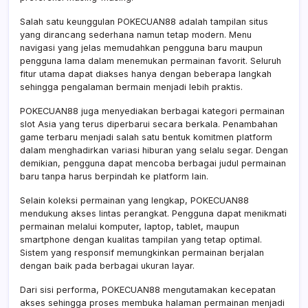
Salah satu keunggulan POKECUAN88 adalah tampilan situs
yang dirancang sederhana namun tetap modern. Menu
navigasi yang jelas memudahkan pengguna baru maupun
pengguna lama dalam menemukan permainan favorit. Seluruh
fitur utama dapat diakses hanya dengan beberapa langkah
sehingga pengalaman bermain menjadi lebih praktis.
POKECUAN88 juga menyediakan berbagai kategori permainan
slot Asia yang terus diperbarui secara berkala. Penambahan
game terbaru menjadi salah satu bentuk komitmen platform
dalam menghadirkan variasi hiburan yang selalu segar. Dengan
demikian, pengguna dapat mencoba berbagai judul permainan
baru tanpa harus berpindah ke platform lain.
Selain koleksi permainan yang lengkap, POKECUAN88
mendukung akses lintas perangkat. Pengguna dapat menikmati
permainan melalui komputer, laptop, tablet, maupun
smartphone dengan kualitas tampilan yang tetap optimal.
Sistem yang responsif memungkinkan permainan berjalan
dengan baik pada berbagai ukuran layar.
Dari sisi performa, POKECUAN88 mengutamakan kecepatan
akses sehingga proses membuka halaman permainan menjadi