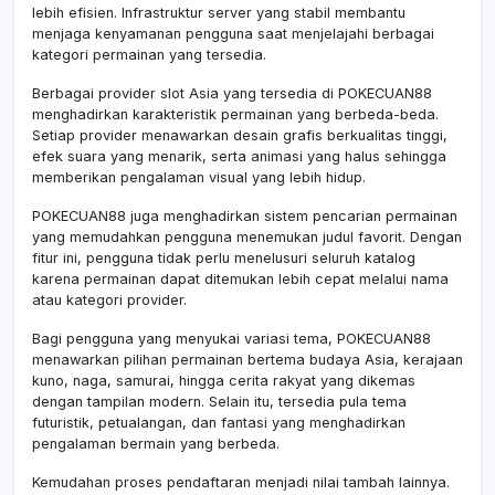
lebih efisien. Infrastruktur server yang stabil membantu
menjaga kenyamanan pengguna saat menjelajahi berbagai
kategori permainan yang tersedia.
Berbagai provider slot Asia yang tersedia di POKECUAN88
menghadirkan karakteristik permainan yang berbeda-beda.
Setiap provider menawarkan desain grafis berkualitas tinggi,
efek suara yang menarik, serta animasi yang halus sehingga
memberikan pengalaman visual yang lebih hidup.
POKECUAN88 juga menghadirkan sistem pencarian permainan
yang memudahkan pengguna menemukan judul favorit. Dengan
fitur ini, pengguna tidak perlu menelusuri seluruh katalog
karena permainan dapat ditemukan lebih cepat melalui nama
atau kategori provider.
Bagi pengguna yang menyukai variasi tema, POKECUAN88
menawarkan pilihan permainan bertema budaya Asia, kerajaan
kuno, naga, samurai, hingga cerita rakyat yang dikemas
dengan tampilan modern. Selain itu, tersedia pula tema
futuristik, petualangan, dan fantasi yang menghadirkan
pengalaman bermain yang berbeda.
Kemudahan proses pendaftaran menjadi nilai tambah lainnya.