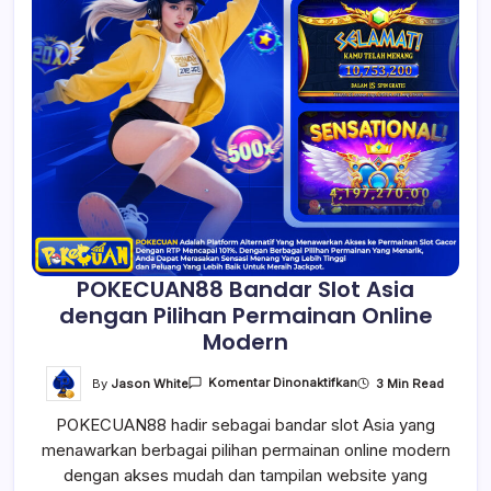
POKECUAN88 Bandar Slot Asia
dengan Pilihan Permainan Online
Modern
Pada
By
Jason White
3 Min Read
Komentar Dinonaktifkan
POKECUAN88
Bandar
POKECUAN88 hadir sebagai bandar slot Asia yang
Slot
Asia
menawarkan berbagai pilihan permainan online modern
Dengan
Pilihan
dengan akses mudah dan tampilan website yang
Permainan