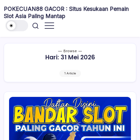
Skip
POKECUAN88 GACOR : Situs Kesukaan Pemain
to
Slot Asia Paling Mantap
content
trendmicro-
worldtourjapan.com
Browse
Hari:
31 Mei 2026
1 Article