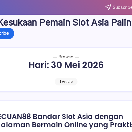
Subscribe
sukaan Pemain Slot Asia Pali
ribe
Browse
Hari:
30 Mei 2026
1 Article
CUAN88 Bandar Slot Asia dengan
alaman Bermain Online yang Prakti