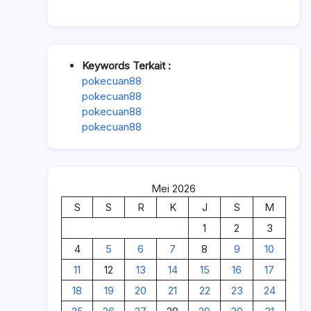
Keywords Terkait :
pokecuan88
pokecuan88
pokecuan88
pokecuan88
Mei 2026
S
S
R
K
J
S
M
1
2
3
4
5
6
7
8
9
10
11
12
13
14
15
16
17
18
19
20
21
22
23
24