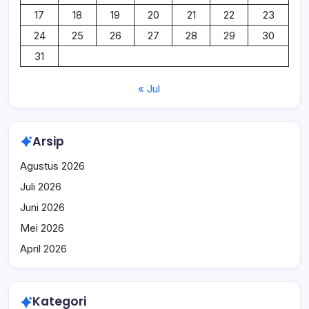
17
18
19
20
21
22
23
24
25
26
27
28
29
30
31
« Jul
Arsip
Agustus 2026
Juli 2026
Juni 2026
Mei 2026
April 2026
Kategori