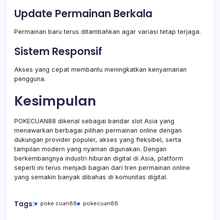
Update Permainan Berkala
Permainan baru terus ditambahkan agar variasi tetap terjaga.
Sistem Responsif
Akses yang cepat membantu meningkatkan kenyamanan
pengguna.
Kesimpulan
POKECUAN88 dikenal sebagai bandar slot Asia yang
menawarkan berbagai pilihan permainan online dengan
dukungan provider populer, akses yang fleksibel, serta
tampilan modern yang nyaman digunakan. Dengan
berkembangnya industri hiburan digital di Asia, platform
seperti ini terus menjadi bagian dari tren permainan online
yang semakin banyak dibahas di komunitas digital.
Tags:
poke cuan88
pokecuan88