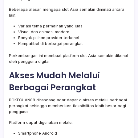
Beberapa alasan mengapa slot Asia semakin diminati antara
lain:
Variasi tema permainan yang luas
Visual dan animasi modern
Banyak pilihan provider terkenal
Kompatibel di berbagai perangkat
Perkembangan ini membuat platform slot Asia semakin dikenal
oleh pengguna digital.
Akses Mudah Melalui
Berbagai Perangkat
POKECUAN88 dirancang agar dapat diakses melalui berbagai
perangkat sehingga memberikan fleksibilitas lebih besar bagi
pengguna.
Platform dapat digunakan melalui:
Smartphone Android