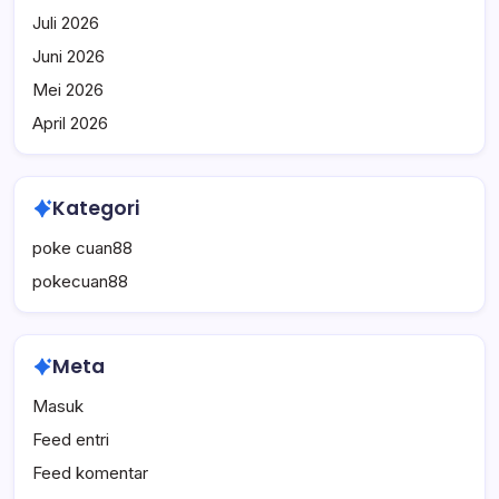
Juli 2026
Juni 2026
Mei 2026
April 2026
Kategori
poke cuan88
pokecuan88
Meta
Masuk
Feed entri
Feed komentar