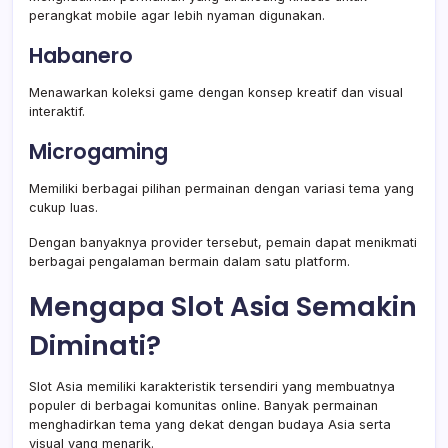
perangkat mobile agar lebih nyaman digunakan.
Habanero
Menawarkan koleksi game dengan konsep kreatif dan visual
interaktif.
Microgaming
Memiliki berbagai pilihan permainan dengan variasi tema yang
cukup luas.
Dengan banyaknya provider tersebut, pemain dapat menikmati
berbagai pengalaman bermain dalam satu platform.
Mengapa Slot Asia Semakin
Diminati?
Slot Asia memiliki karakteristik tersendiri yang membuatnya
populer di berbagai komunitas online. Banyak permainan
menghadirkan tema yang dekat dengan budaya Asia serta
visual yang menarik.