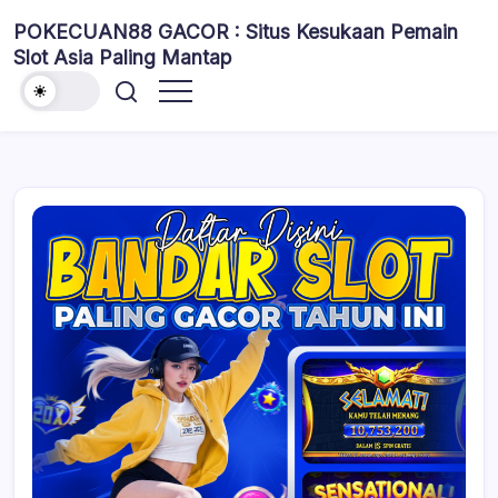
Skip
POKECUAN88 GACOR : Situs Kesukaan Pemain
to
Slot Asia Paling Mantap
content
trendmicro-
worldtourjapan.com