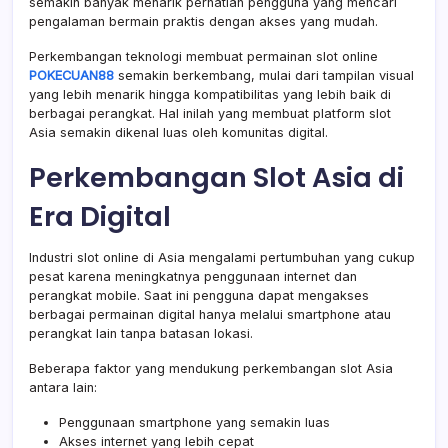
semakin banyak menarik perhatian pengguna yang mencari
Gam
Mode
pengalaman bermain praktis dengan akses yang mudah.
Perkembangan teknologi membuat permainan slot online
POKECUAN88
semakin berkembang, mulai dari tampilan visual
yang lebih menarik hingga kompatibilitas yang lebih baik di
berbagai perangkat. Hal inilah yang membuat platform slot
Asia semakin dikenal luas oleh komunitas digital.
Perkembangan Slot Asia di
Era Digital
Industri slot online di Asia mengalami pertumbuhan yang cukup
pesat karena meningkatnya penggunaan internet dan
perangkat mobile. Saat ini pengguna dapat mengakses
berbagai permainan digital hanya melalui smartphone atau
perangkat lain tanpa batasan lokasi.
Beberapa faktor yang mendukung perkembangan slot Asia
antara lain:
Penggunaan smartphone yang semakin luas
Akses internet yang lebih cepat